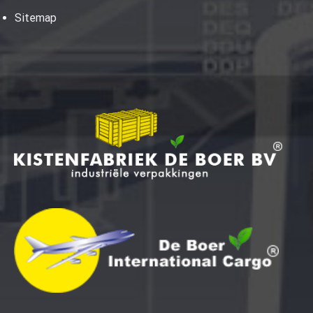
Sitemap