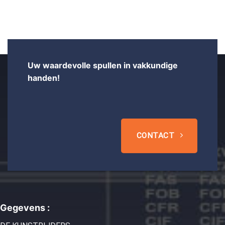
Uw waardevolle spullen in vakkundige
handen!
CONTACT
Gegevens :