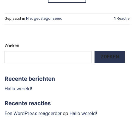
Geplaatst in
Niet gecategoriseerd
1
Reactie
Zoeken
ZOEKEN
Recente berichten
Hallo wereld!
Recente reacties
Een WordPress reageerder
op
Hallo wereld!