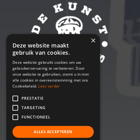
×
Deze website maakt
gebruik van cookies.
Deze website gebruikt cookies om uw
gebruikerservaring te verbeteren. Door
onze website te gebruiken, stemt u in met
alle cookies in overeenstemming met ons
Cookiebeleid.
Lees verder
PRESTATIE
TARGETING
Kistenfabriek de Boer © 2026
FUNCTIONEEL
ALLES ACCEPTEREN